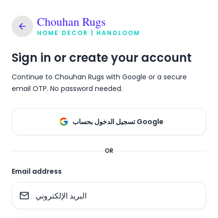
Chouhan Rugs
HOME DECOR | HANDLOOM
Sign in or create your account
Continue to Chouhan Rugs with Google or a secure
email OTP. No password needed.
تسجيل الدخول بحساب Google
OR
Email address