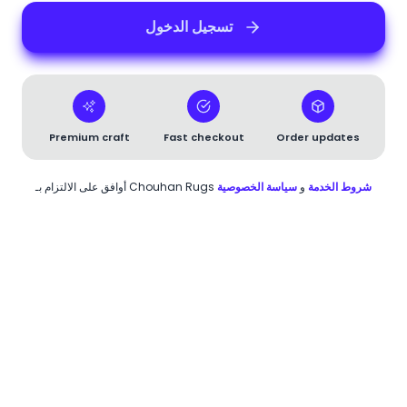
تسجيل الدخول
Premium craft
Fast checkout
Order updates
أوافق على الالتزام بـ
Chouhan Rugs
سياسة الخصوصية
و
شروط الخدمة